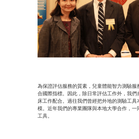
為保證評估服務的質素，兒童體能智力測驗服
合國際指標。因此，除日常評估工作外，我們
床工作配合。過往我們曾經把外地的測驗工具
模。近年我們的專業團隊與本地大學合作，一
工具。