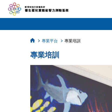
專業平台
專業培訓
專業培訓