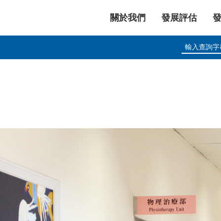
跳至主內容
關於我們
發展評估