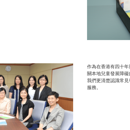
作為在香港有四十年
關本地兒童發展障礙
我們更清楚認識常見
服務。