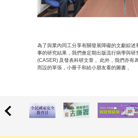
為了與業內同工分享有關發展障礙的文獻綜述
事的研究結果，我們會定期出版流行病學與研
(CASER) 及發表科研文章 。此外，我們亦有
而設的單張，小冊子和給小朋友看的圖書 。