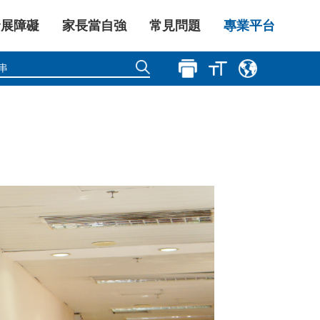
發展障礙
家長當自強
常見問題
專業平台