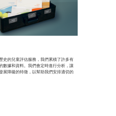
歷史的兒童評估服務，我們累積了許多有
的數據和資料。我們會定時進行分析，讓
發展障礙的特徵，以幫助我們安排適切的