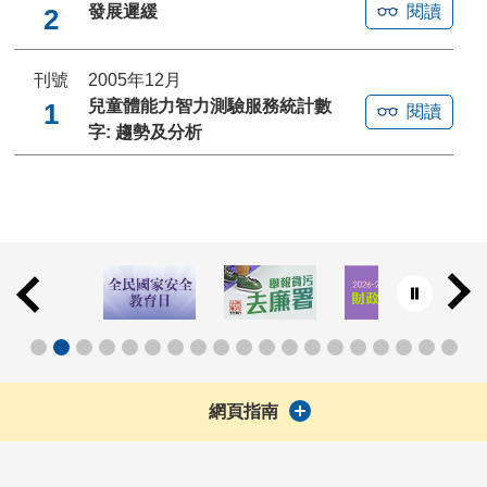
發展遲緩
閱讀
2
刊號
2005年12月
兒童體能力智力測驗服務統計數
1
閱讀
字: 趨勢及分析
網頁指南