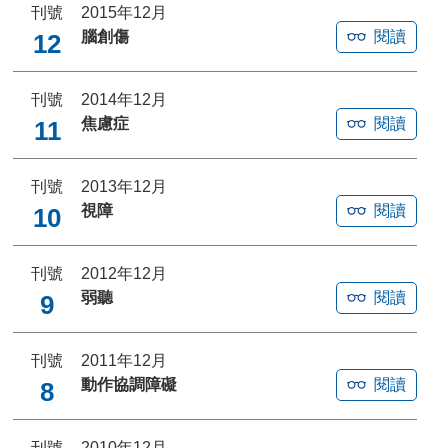
刊號
2015年12月
腦創傷
閱讀
12
刊號
2014年12月
焦慮症
閱讀
11
刊號
2013年12月
視障
閱讀
10
刊號
2012年12月
弱聽
閱讀
9
刊號
2011年12月
動作協調障礙
閱讀
8
刊號
2010年12月