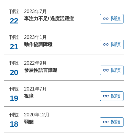
刊號
2023年7月
專注力不足/ 過度活躍症
閱讀
22
刊號
2023年1月
動作協調障礙
閱讀
21
刊號
2022年9月
發展性語言障礙
閱讀
20
刊號
2021年7月
視障
閱讀
19
刊號
2020年12月
弱聽
閱讀
18