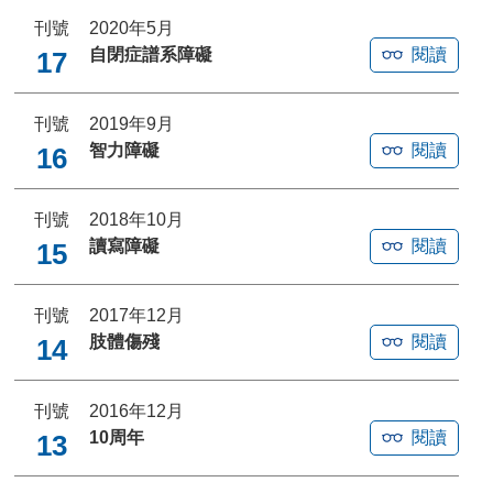
刊號
2020年5月
自閉症譜系障礙
閱讀
17
刊號
2019年9月
智力障礙
閱讀
16
刊號
2018年10月
讀寫障礙
閱讀
15
刊號
2017年12月
肢體傷殘
閱讀
14
刊號
2016年12月
10周年
閱讀
13