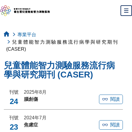
跳至主內容
切
專業平台
兒童體能智力測驗服務流行病學與研究期刊
(CASER)
兒童體能智力測驗服務流行病
學與研究期刊 (CASER)
刊號
2025年8月
腦創傷
閱讀
24
刊號
2024年7月
焦慮症
閱讀
23